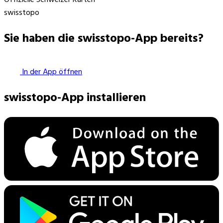
swisstopo
Sie haben die swisstopo-App bereits?
In der App öffnen
swisstopo-App installieren