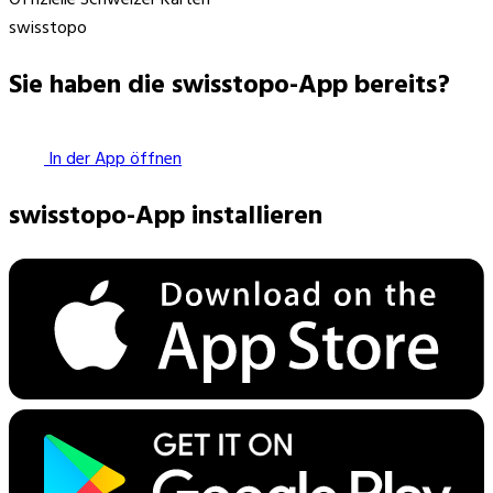
swisstopo
Sie haben die swisstopo-App bereits?
In der App öffnen
swisstopo-App installieren