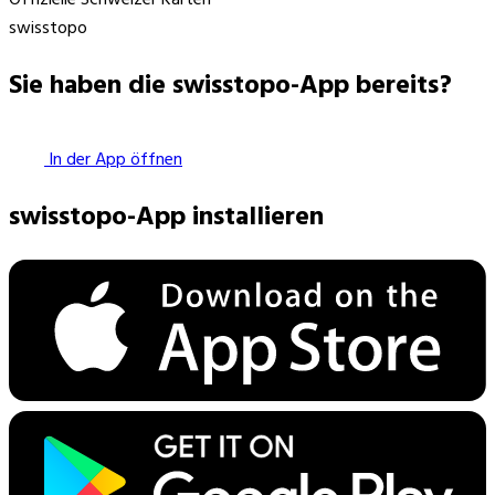
swisstopo
Sie haben die swisstopo-App bereits?
In der App öffnen
swisstopo-App installieren