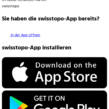
swisstopo
Sie haben die swisstopo-App bereits?
In der App öffnen
swisstopo-App installieren