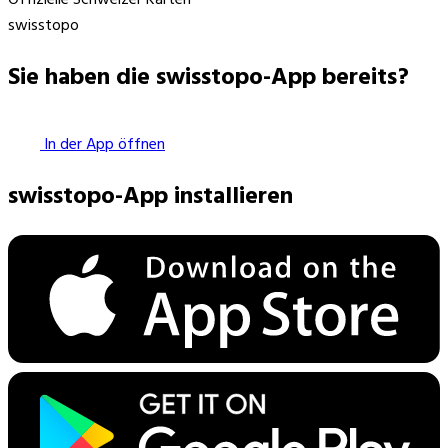
swisstopo
Sie haben die swisstopo-App bereits?
In der App öffnen
swisstopo-App installieren