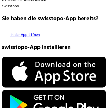
swisstopo
Sie haben die swisstopo-App bereits?
In der App öffnen
swisstopo-App installieren