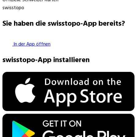
swisstopo
Sie haben die swisstopo-App bereits?
In der App öffnen
swisstopo-App installieren