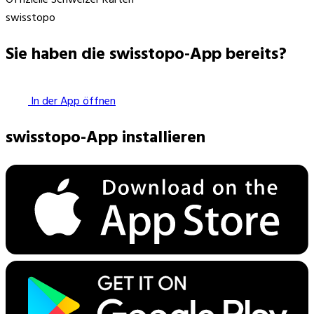
swisstopo
Sie haben die swisstopo-App bereits?
In der App öffnen
swisstopo-App installieren