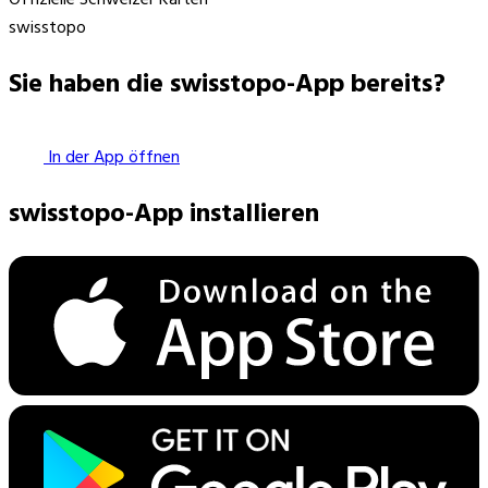
swisstopo
Sie haben die swisstopo-App bereits?
In der App öffnen
swisstopo-App installieren