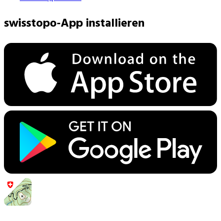
swisstopo-App installieren